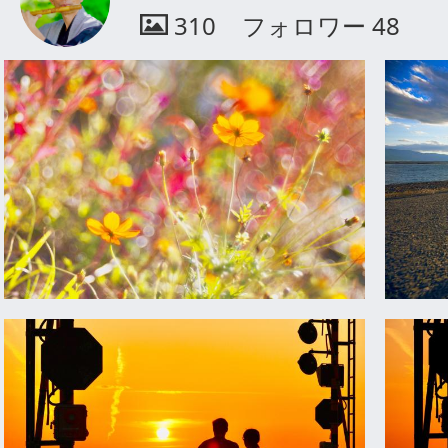
310
フォロワー
48