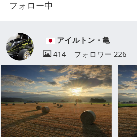
フォロー中
アイルトン・亀
414
フォロワー
226