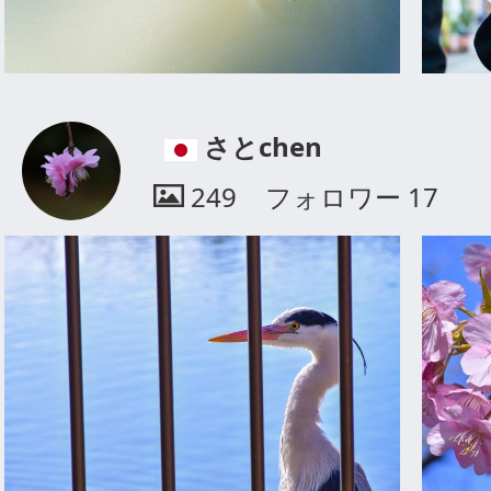
さとchen
249
フォロワー
17