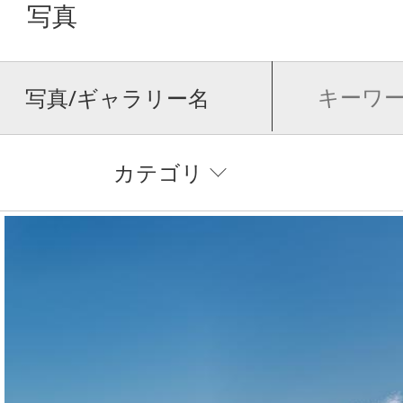
写真
写真/ギャラリー名
カテゴリ