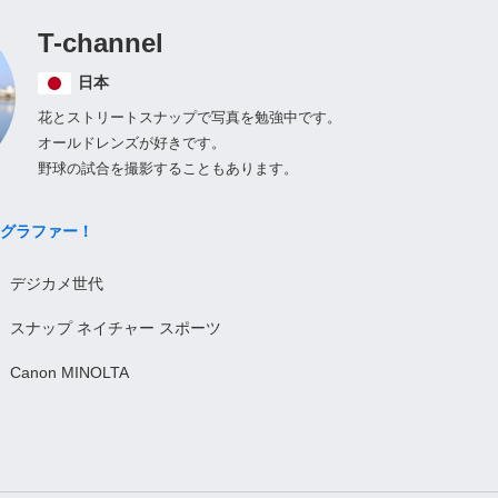
T-channel
日本
花とストリートスナップで写真を勉強中です。
オールドレンズが好きです。
野球の試合を撮影することもあります。
グラファー！
デジカメ世代
スナップ ネイチャー スポーツ
Canon MINOLTA