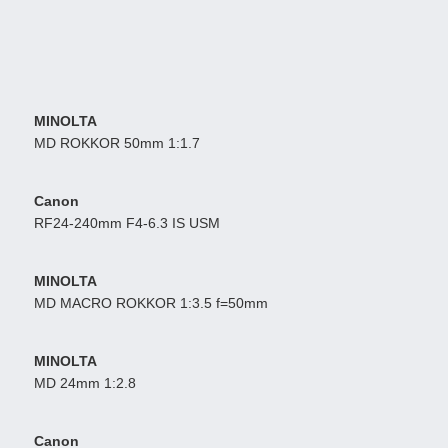
MINOLTA
MD ROKKOR 50mm 1:1.7
Canon
RF24-240mm F4-6.3 IS USM
MINOLTA
MD MACRO ROKKOR 1:3.5 f=50mm
MINOLTA
MD 24mm 1:2.8
Canon