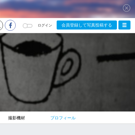
会員登録して写真投稿する
ログイン
撮影機材
プロフィール