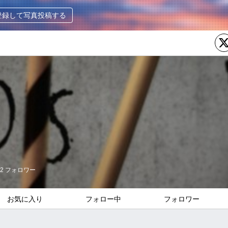
登録して写真投稿する
2
フォロワー
お気に入り
フォロー中
フォロワー