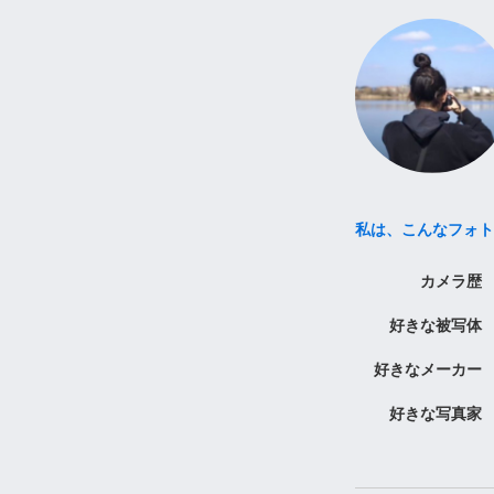
私は、こんなフォト
カメラ歴
好きな被写体
好きなメーカー
好きな写真家