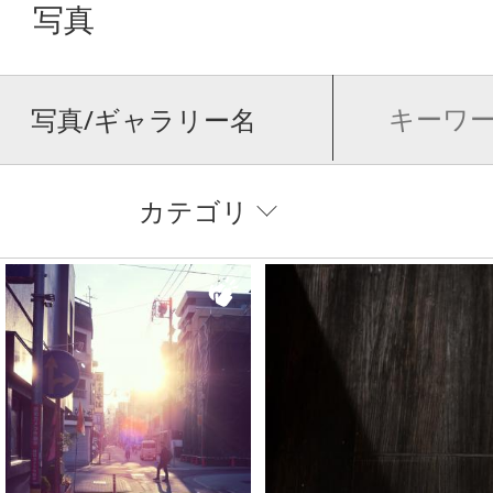
写真
写真/ギャラリー名
カテゴリ