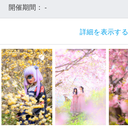
開催期間：
-
詳細を表示す