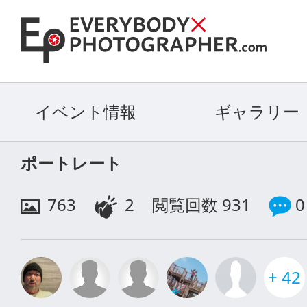
イベント情報
ギャラリー
ポートレート
763
2
閲覧回数 931
0
+ 42