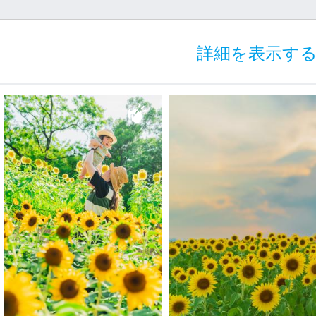
詳細を表示す