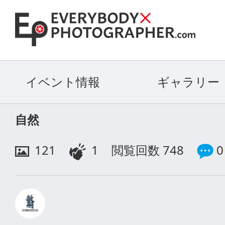
イベント情報
ギャラリー
自然
121
1
閲覧回数 748
0