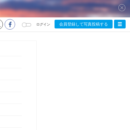
会員登録して写真投稿する
ログイン