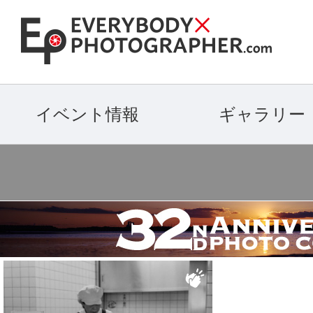
イベント情報
ギャラリー