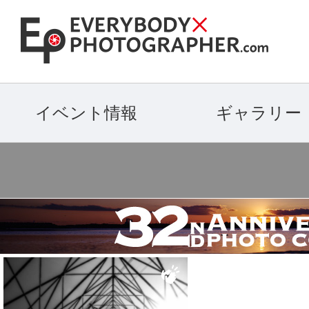
イベント情報
ギャラリー