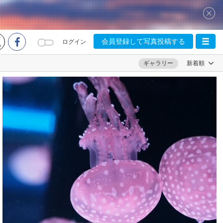
会員登録して写真投稿する
ログイン
ギャラリー
新着順