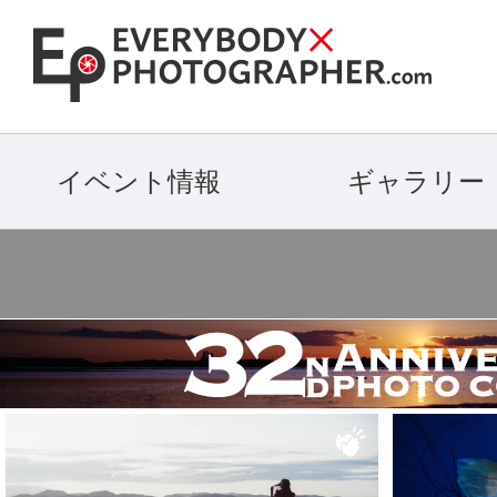
イベント情報
ギャラリー