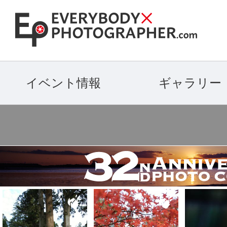
イベント情報
ギャラリー