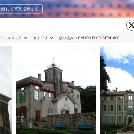
登録して写真投稿する
カー・スペック
カテゴリ
絞り込み中:
CANON IXY DIGITAL 600