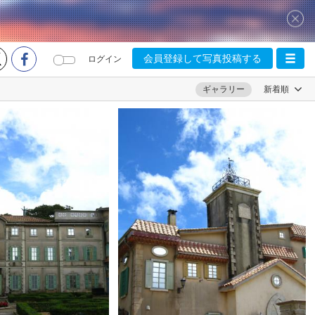
会員登録して写真投稿する
ログイン
ギャラリー
新着順