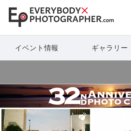
イベント情報
ギャラリー