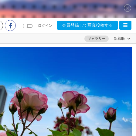
会員登録して写真投稿する
ログイン
ギャラリー
新着順