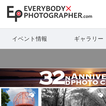
イベント情報
ギャラリー