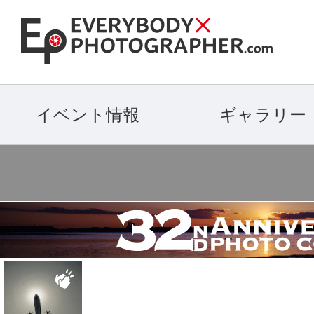
イベント情報
ギャラリー