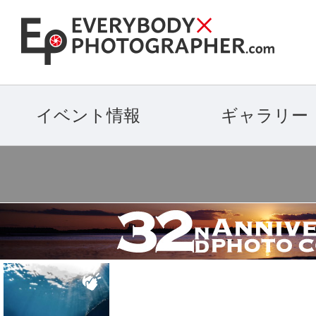
イベント情報
ギャラリー