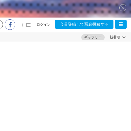
会員登録して写真投稿する
ログイン
ギャラリー
新着順