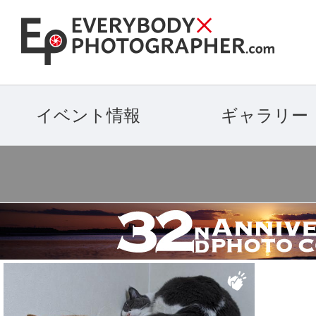
イベント情報
ギャラリー