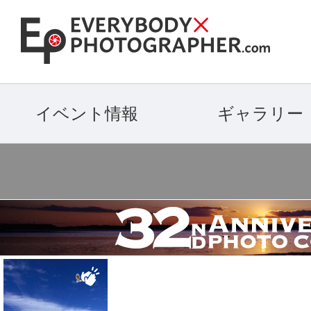
イベント情報
ギャラリー