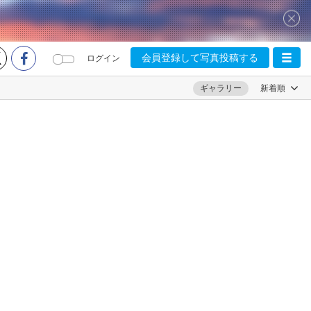
会員登録して写真投稿する
ログイン
ギャラリー
新着順