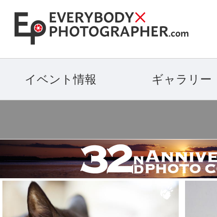
イベント情報
ギャラリー