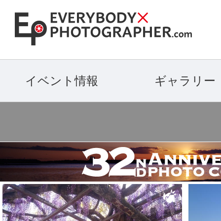
イベント情報
ギャラリー