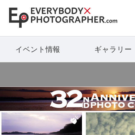
イベント情報
ギャラリー