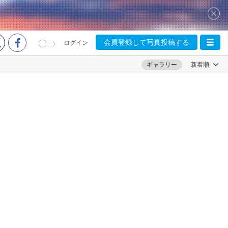
会員登録して写真投稿する
ログイン
ギャラリー
新着順