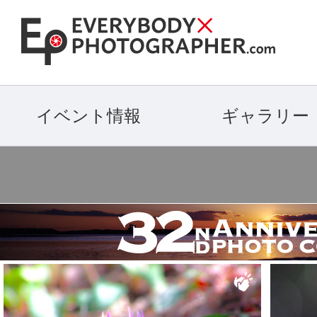
イベント情報
ギャラリー