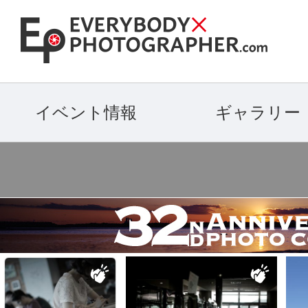
イベント情報
ギャラリー