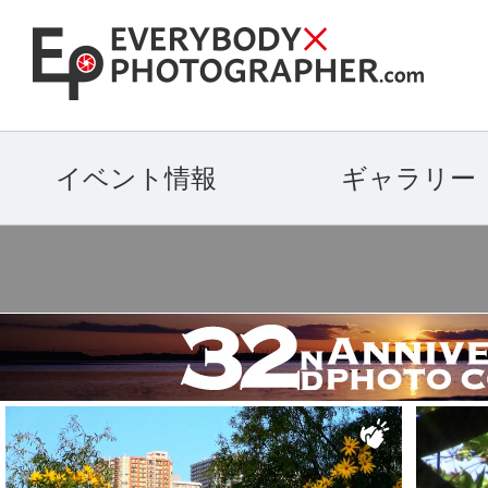
イベント情報
ギャラリー