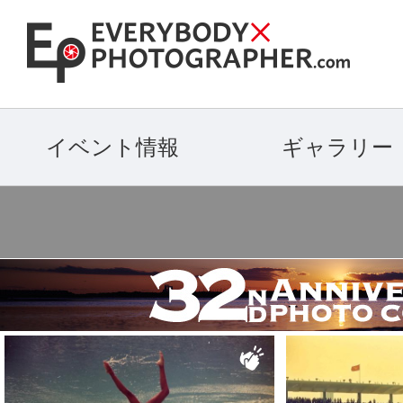
イベント情報
ギャラリー