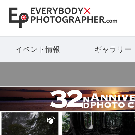
イベント情報
ギャラリー