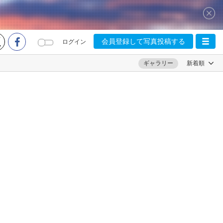
会員登録して写真投稿する
ログイン
ギャラリー
新着順