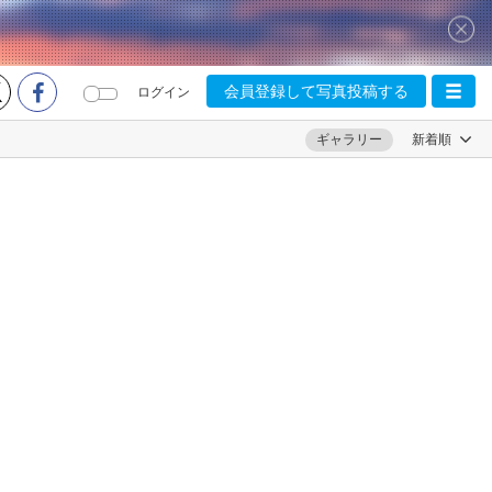
会員登録して写真投稿する
ログイン
ギャラリー
新着順