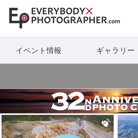
イベント情報
ギャラリー