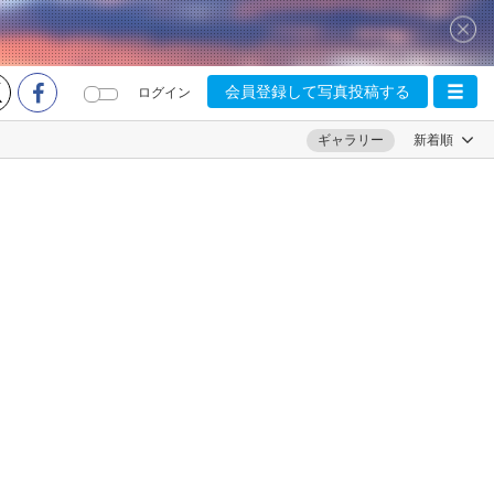
会員登録して写真投稿する
ログイン
ギャラリー
新着順