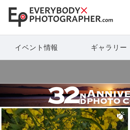
イベント情報
ギャラリー