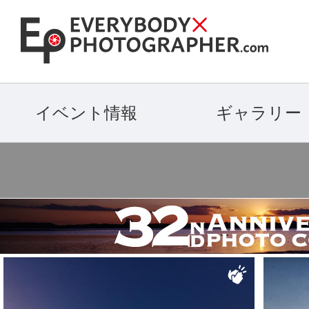
イベント情報
ギャラリー