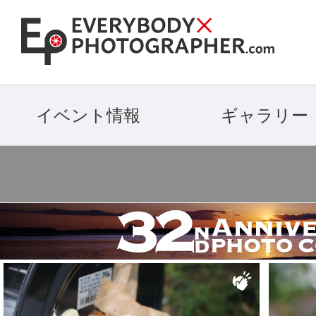
イベント情報
ギャラリー