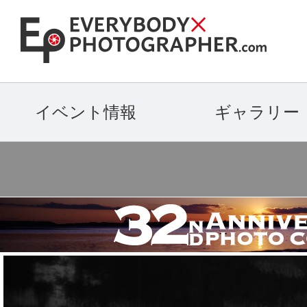
イベント情報
ギャラリー