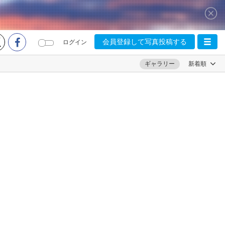
会員登録して写真投稿する
ログイン
ギャラリー
新着順