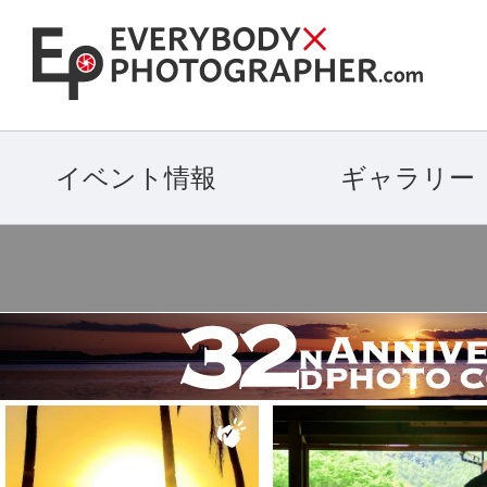
イベント情報
ギャラリー