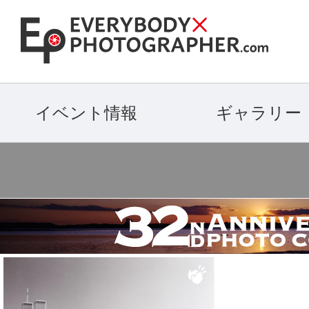
イベント情報
ギャラリー