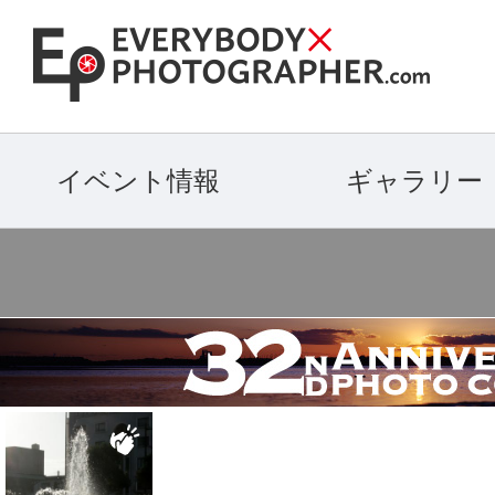
イベント情報
ギャラリー