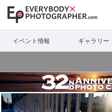
イベント情報
ギャラリー