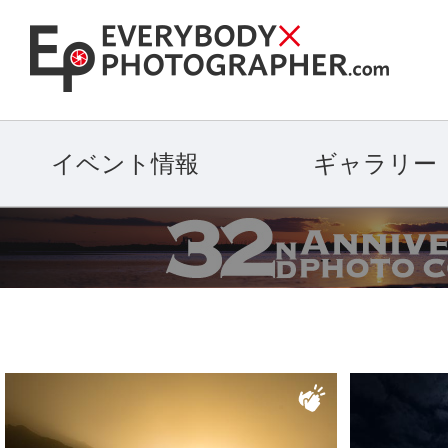
イベント情報
ギャラリー