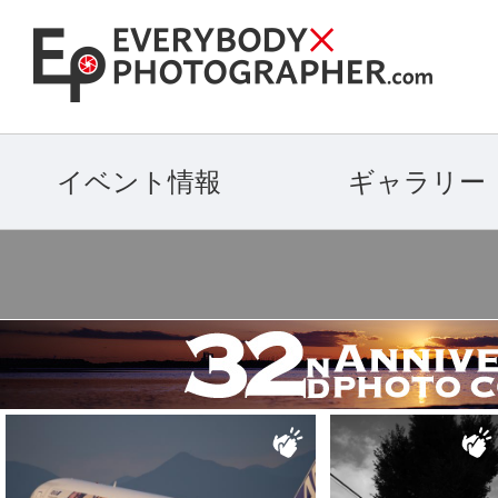
イベント情報
ギャラリー