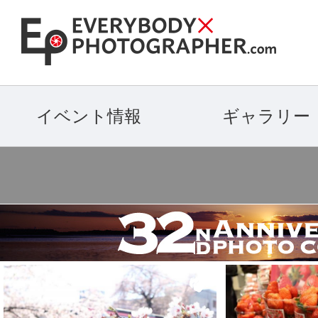
イベント情報
ギャラリー