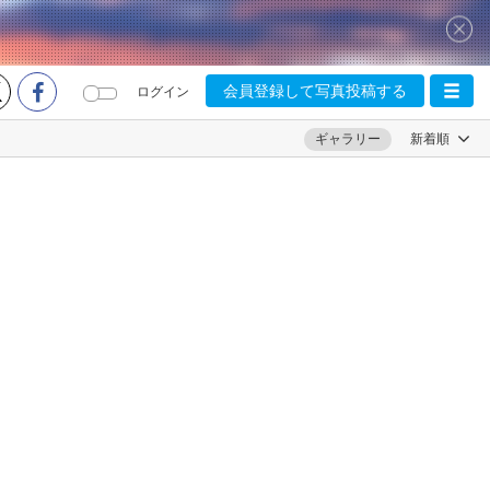
会員登録して写真投稿する
ログイン
ギャラリー
新着順