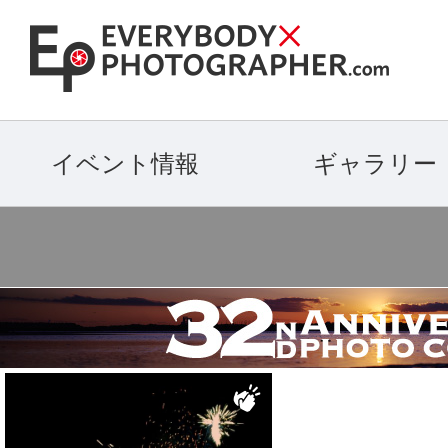
イベント情報
ギャラリー