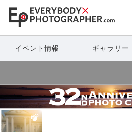
イベント情報
ギャラリー